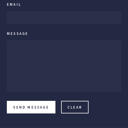
EMAIL
MESSAGE